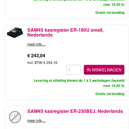
voor 16.00 h)
Gratis verzending
SAM4S kasregister ER-180U small,
Nederlands
meer info ...
€ 243,04
incl. BTW: € 294,16
IN WINKELWAGEN
Levering of afhaling binnen de 1 à 2 werkdagen (besteld
voor 16.00 h)
Gratis verzending
SAM4S kasregister ER-230BEJ, Nederlands
meer info ...