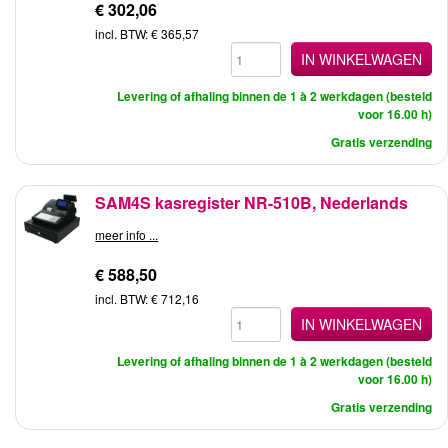
€ 302,06
incl. BTW: € 365,57
IN WINKELWAGEN
Levering of afhaling binnen de 1 à 2 werkdagen (besteld
voor 16.00 h)
Gratis verzending
SAM4S kasregister NR-510B, Nederlands
meer info ...
€ 588,50
incl. BTW: € 712,16
IN WINKELWAGEN
Levering of afhaling binnen de 1 à 2 werkdagen (besteld
voor 16.00 h)
Gratis verzending