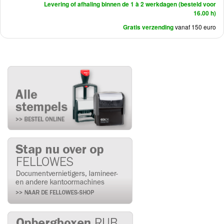
Levering of afhaling binnen de 1 à 2 werkdagen (besteld voor
16.00 h)
Gratis verzending
vanaf 150 euro