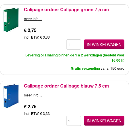
Calipage ordner Calipage groen 7,5 cm
meer info ...
€ 2,75
incl. BTW: € 3,33
IN WINKELWAGEN
Levering of afhaling binnen de 1 à 2 werkdagen (besteld voor
16.00 h)
Gratis verzending
vanaf 150 euro
Calipage ordner Calipage blauw 7,5 cm
meer info ...
€ 2,75
incl. BTW: € 3,33
IN WINKELWAGEN