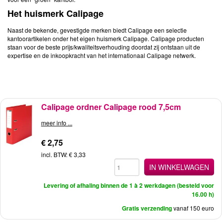
Het huismerk Calipage
Naast de bekende, gevestigde merken biedt Calipage een selectie
kantoorartikelen onder het eigen huismerk Calipage. Calipage producten
staan voor de beste prijs/kwaliteitsverhouding doordat zij ontstaan uit de
expertise en de inkoopkracht van het internationaal Calipage netwerk.
Calipage ordner Calipage rood 7,5cm
meer info ...
€ 2,75
incl. BTW: € 3,33
IN WINKELWAGEN
Levering of afhaling binnen de 1 à 2 werkdagen (besteld voor
16.00 h)
Gratis verzending
vanaf 150 euro