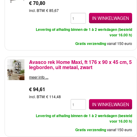
€ 70,80
incl. BTW: € 85,67
IN WINKELWAGEN
Levering of afhaling binnen de 1 à 2 werkdagen (besteld
voor 16.00 h)
Gratis verzending
vanaf 150 euro
Avasco rek Home Maxi, ft 176 x 90 x 45 cm, 5
legborden, uit metaal, zwart
meer info ...
€ 94,61
incl. BTW: € 114,48
IN WINKELWAGEN
Levering of afhaling binnen de 1 à 2 werkdagen (besteld
voor 16.00 h)
Gratis verzending
vanaf 150 euro