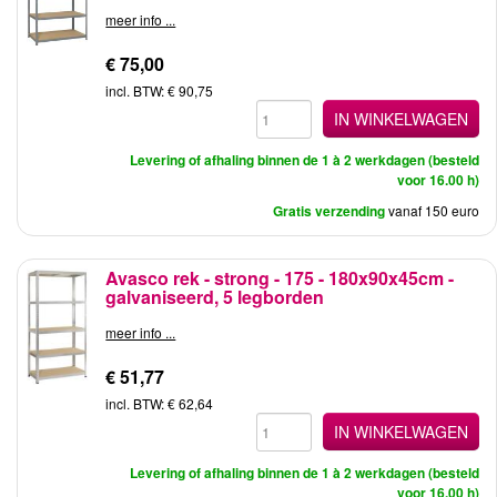
meer info ...
€ 75,00
incl. BTW: € 90,75
IN WINKELWAGEN
Levering of afhaling binnen de 1 à 2 werkdagen (besteld
voor 16.00 h)
Gratis verzending
vanaf 150 euro
Avasco rek - strong - 175 - 180x90x45cm -
galvaniseerd, 5 legborden
meer info ...
€ 51,77
incl. BTW: € 62,64
IN WINKELWAGEN
Levering of afhaling binnen de 1 à 2 werkdagen (besteld
voor 16.00 h)