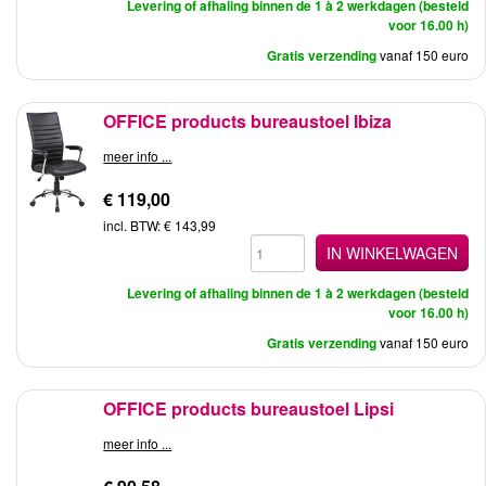
Levering of afhaling binnen de 1 à 2 werkdagen (besteld
voor 16.00 h)
Gratis verzending
vanaf 150 euro
OFFICE products bureaustoel Ibiza
meer info ...
€ 119,00
incl. BTW: € 143,99
IN WINKELWAGEN
Levering of afhaling binnen de 1 à 2 werkdagen (besteld
voor 16.00 h)
Gratis verzending
vanaf 150 euro
OFFICE products bureaustoel Lipsi
meer info ...