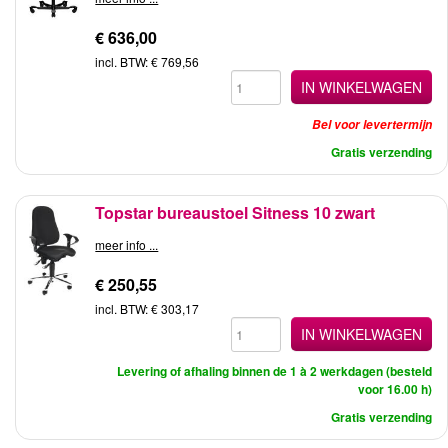
€ 636,00
incl. BTW: € 769,56
IN WINKELWAGEN
Bel voor levertermijn
Gratis verzending
Topstar bureaustoel Sitness 10 zwart
meer info ...
€ 250,55
incl. BTW: € 303,17
IN WINKELWAGEN
Levering of afhaling binnen de 1 à 2 werkdagen (besteld
voor 16.00 h)
Gratis verzending