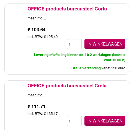
OFFICE products bureaustoel Corfu
meer info ...
€ 103,64
incl. BTW: € 125,40
IN WINKELWAGEN
Levering of afhaling binnen de 1 à 2 werkdagen (besteld
voor 16.00 h)
Gratis verzending
vanaf 150 euro
OFFICE products bureaustoel Creta
meer info ...
€ 111,71
incl. BTW: € 135,17
IN WINKELWAGEN