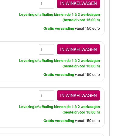
IN WINKELWAGEN
Levering of afhaling binnen de 1 à 2 werkdagen
(besteld voor 16.00 h)
Gratis verzending
vanaf 150 euro
IN WINKELWAGEN
Levering of afhaling binnen de 1 à 2 werkdagen
(besteld voor 16.00 h)
Gratis verzending
vanaf 150 euro
IN WINKELWAGEN
Levering of afhaling binnen de 1 à 2 werkdagen
(besteld voor 16.00 h)
Gratis verzending
vanaf 150 euro