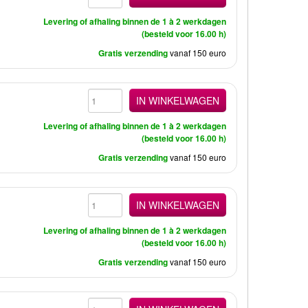
Levering of afhaling binnen de 1 à 2 werkdagen
(besteld voor 16.00 h)
Gratis verzending
vanaf 150 euro
IN WINKELWAGEN
Levering of afhaling binnen de 1 à 2 werkdagen
(besteld voor 16.00 h)
Gratis verzending
vanaf 150 euro
IN WINKELWAGEN
Levering of afhaling binnen de 1 à 2 werkdagen
(besteld voor 16.00 h)
Gratis verzending
vanaf 150 euro