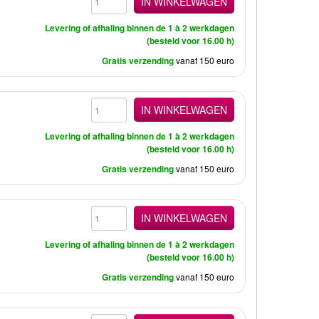
IN WINKELWAGEN
Levering of afhaling binnen de 1 à 2 werkdagen
(besteld voor 16.00 h)
Gratis verzending
vanaf 150 euro
IN WINKELWAGEN
Levering of afhaling binnen de 1 à 2 werkdagen
(besteld voor 16.00 h)
Gratis verzending
vanaf 150 euro
IN WINKELWAGEN
Levering of afhaling binnen de 1 à 2 werkdagen
(besteld voor 16.00 h)
Gratis verzending
vanaf 150 euro