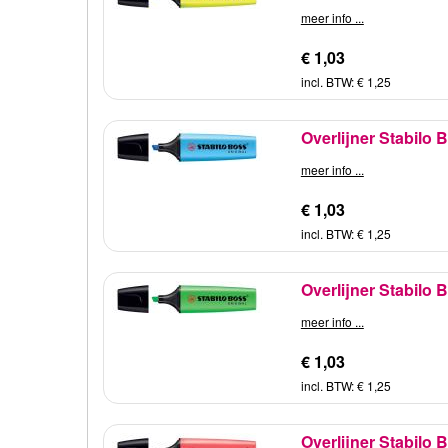
meer info ...
€ 1,03
incl. BTW: € 1,25
Overlijner Stabilo 
meer info ...
€ 1,03
incl. BTW: € 1,25
Overlijner Stabilo 
meer info ...
€ 1,03
incl. BTW: € 1,25
Overlijner Stabilo 