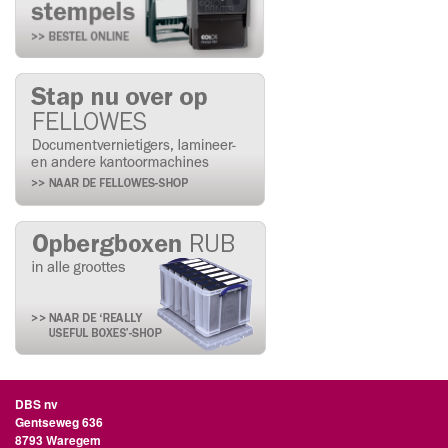
DBS nv
Gentseweg 636
8793 Waregem