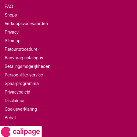
FAQ
Shops
Verkoopsvoorwaarden
Privacy
Sitemap
Retourprocedure
Aanvraag catalogus
Betalingsmogelijkheden
Persoonlijke service
Spaarprogramma
Privacybeleid
Disclaimer
Cookieverklaring
Bebat